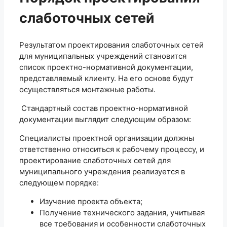
слаботочных сетей
Результатом проектирования слаботочных сетей
для муниципальных учреждений становится
список проектно-нормативной документации,
представляемый клиенту. На его основе будут
осуществляться монтажные работы.
Стандартный состав проектно-нормативной
документации выглядит следующим образом:
Специалисты проектной организации должны
ответственно относиться к рабочему процессу, и
проектирование слаботочных сетей для
муниципального учреждения реализуется в
следующем порядке:
Изучение проекта объекта;
Получение технического задания, учитывая
все требования и особенности слаботочных