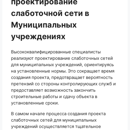
проектирование
слаботочной сети в
Муниципальных
учреждениях
Высококвалифицированные специалисты
реализуют проектирование слаботочных сетей
для муниципальных учреждений, ориентируясь
на установленные нормы. Это сокращает время
создания проекта, предотвращает вероятность
претензий со стороны контролирующих служб и
предоставляет возможность закончить
строительные работы и сдачу объекта в
установленные сроки.
В самом начале процесса создания проекта
слаботочных сетей для муниципальных
учреждений осуществляется тщательное