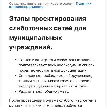
Оставляя данные, вы принимаете условия
Политики
конфиденциальности
Этапы проектирования
слаботочных сетей для
муниципальных
учреждений.
Составляют чертежи слаботочных линий и
подготавливают весь необходимый список
проектно-нормативной документации.
Определяют необходимое оборудование,
точный метраж, марки кабелей и прочие
эксплуатируемые материалы и услуги.
Рассчитывают общую смету.
После проведения монтажа слаботочных сетей в
муниципальных учреждениях, требуется