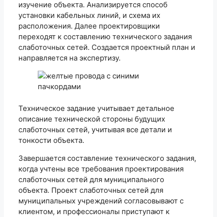
изучение объекта. Анализируется способ
установки кабельных линий, и схема их
расположения. Далее проектировщики
переходят к составлению технического задания
слаботочных сетей. Создается проектный план и
направляется на экспертизу.
Техническое задание учитывает детальное
описание технической стороны будущих
слаботочных сетей, учитывая все детали и
тонкости объекта.
Завершается составление технического задания,
когда учтены все требования проектирования
слаботочных сетей для муниципального
объекта. Проект слаботочных сетей для
муниципальных учреждений согласовывают с
клиентом, и профессионалы приступают к