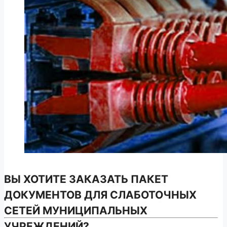
ВЫ ХОТИТЕ ЗАКАЗАТЬ ПАКЕТ
ДОКУМЕНТОВ ДЛЯ СЛАБОТОЧНЫХ
СЕТЕЙ МУНИЦИПАЛЬНЫХ
УЧРЕЖДЕНИЙ?