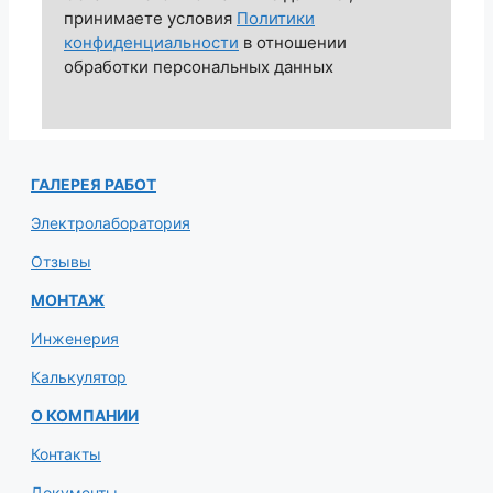
принимаете условия
Политики
конфиденциальности
в отношении
обработки персональных данных
ГАЛЕРЕЯ РАБОТ
Электролаборатория
Отзывы
МОНТАЖ
Инженерия
Калькулятор
О КОМПАНИИ
Контакты
Документы