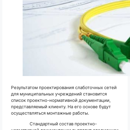
Результатом проектирования слаботочных сетей
для муниципальных учреждений становится
список проектно-нормативной документации,
представляемый клиенту. На его основе будут
осуществляться монтажные работы.
Стандартный состав проектно-