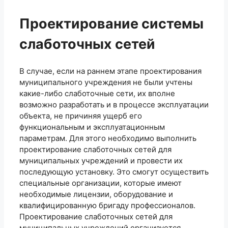
Проектирование системы
слаботочных сетей
В случае, если на раннем этапе проектирования
муниципального учреждения не были учтены
какие-либо слаботочные сети, их вполне
возможно разработать и в процессе эксплуатации
объекта, не причиняя ущерб его
функциональным и эксплуатационным
параметрам. Для этого необходимо выполнить
проектирование слаботочных сетей для
муниципальных учреждений и провести их
последующую установку. Это смогут осуществить
специальные организации, которые имеют
необходимые лицензии, оборудование и
квалифицированную бригаду профессионалов.
Проектирование слаботочных сетей для
муниципальных учреждений организуется