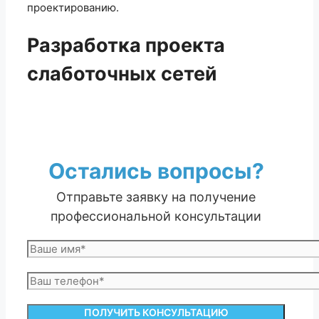
проектированию.
Разработка проекта
слаботочных сетей
Остались вопросы?
Отправьте заявку на получение
профессиональной консультации