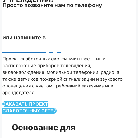
Просто позвоните нам по телефону
+7 (903) 710 22 88
или напишите в
WhatsApp
Проект слаботочных систем учитывает тип и
расположение приборов телевидения,
видеонаблюдение, мобильной телефонии, радио, а
также датчиков пожарной сигнализации и звукового
оповещения с учетом требований заказчика или
арендодателя.
ЗАКАЗАТЬ ПРОЕКТ
СЛАБОТОЧНЫХ СЕТЕЙ
Основание для