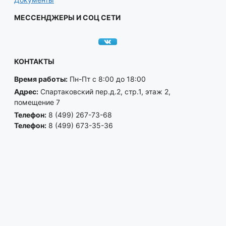
МЕССЕНДЖЕРЫ И СОЦ СЕТИ
КОНТАКТЫ
Время работы:
Пн-Пт с 8:00 до 18:00
Адрес:
Спартаковский пер.д.2, стр.1, этаж 2,
помещение 7
Телефон:
8 (499) 267-73-68
Телефон:
8 (499) 673-35-36