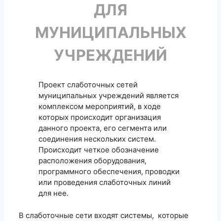
ДЛЯ
МУНИЦИПАЛЬНЫХ
УЧРЕЖДЕНИЙ
Проект слаботочных сетей
муниципальных учреждений является
комплексом мероприятий, в ходе
которых происходит организация
данного проекта, его сегмента или
соединения нескольких систем.
Происходит четкое обозначение
расположения оборудования,
программного обеспечения, проводки
или проведения слаботочных линий
для нее.
В слаботочные сети входят системы, которые