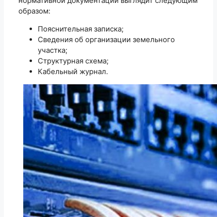
нормативной документации выглядит следующим
образом:
Пояснительная записка;
Сведения об организации земельного
участка;
Структурная схема;
Кабельный журнал.