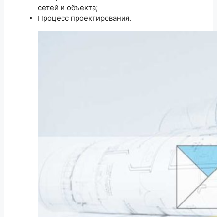
сетей и объекта;
Процесс проектирования.