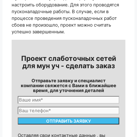
настроить оборудование. Для этого проводятся
пусконаладочные работы. В случае, если в
процессе проведения пусконаладочных работ
сбоев не произошло, проект можно считать
успешно завершенным.
Проект слаботочных сетей
для мун уч - сделать заказ
Отправьте заявку и специалист
компании свяжется с Вами в ближайшее
время, для уточнения деталей
Оставляя свои контактные данные , вы