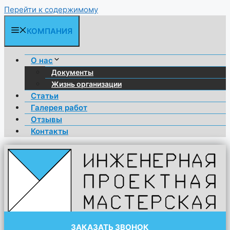
Перейти к содержимому
КОМПАНИЯ
О нас
Документы
Жизнь организации
Статьи
Галерея работ
Отзывы
Контакты
ЗАКАЗАТЬ ЗВОНОК