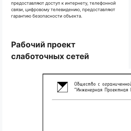
предоставляют доступ к интернету, телефонной
связи, цифровому телевидению, предоставляют
гарантию безопасности объекта.
Рабочий проект
слаботочных сетей