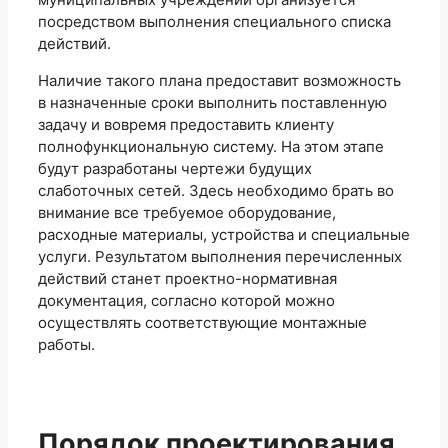
посредством выполнения специального списка
действий.
Наличие такого плана предоставит возможность
в назначенные сроки выполнить поставленную
задачу и вовремя предоставить клиенту
полнофункциональную систему. На этом этапе
будут разработаны чертежи будущих
слаботочных сетей. Здесь необходимо брать во
внимание все требуемое оборудование,
расходные материалы, устройства и специальные
услуги. Результатом выполнения перечисленных
действий станет проектно-нормативная
документация, согласно которой можно
осуществлять соответствующие монтажные
работы.
Порядок проектирования