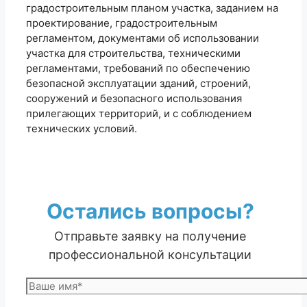
градостроительным планом участка, заданием на
проектирование, градостроительным
регламентом, документами об использовании
участка для строительства, техническими
регламентами, требований по обеспечению
безопасной эксплуатации зданий, строений,
сооружений и безопасного использования
прилегающих территорий, и с соблюдением
технических условий.
Остались вопросы?
Отправьте заявку на получение
профессиональной консультации