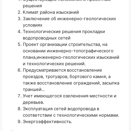
решения
Климат района изысканий
Заключение об инженерно-геологических
условиях
Технологические решения прокладки
водопроводных сетей
Проект организации строительства, на
основании инженерно-топографического
плана,инженерно-геологических изысканий
и технологических решений.
Предусматривается восстановление
проездов, тротуаров, бортового камня, а
также восстановление ограждений, засыпка
траншей…
Учет имеющегося озеленения местности и
деревьев.
Эксплуатация сетей водопровода в
соответствии с технологическими нормами.
Энергоэффективность.