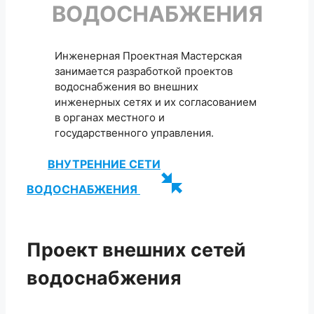
ВОДОСНАБЖЕНИЯ
Инженерная Проектная Мастерская
занимается разработкой проектов
водоснабжения во внешних
инженерных сетях и их согласованием
в органах местного и
государственного управления.
ВНУТРЕННИЕ СЕТИ
ВОДОСНАБЖЕНИЯ
Проект внешних сетей
водоснабжения