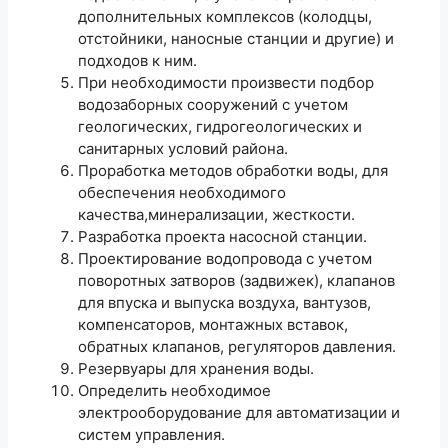
дополнительных комплексов (колодцы,
отстойники, наносные станции и другие) и
подходов к ним.
При необходимости произвести подбор
водозаборных сооружений с учетом
геологических, гидрогеологических и
санитарных условий района.
Проработка методов обработки воды, для
обеспечения необходимого
качества,минерализации, жесткости.
Разработка проекта насосной станции.
Проектирование водопровода с учетом
поворотных затворов (задвижек), клапанов
для впуска и выпуска воздуха, вантузов,
компенсаторов, монтажных вставок,
обратных клапанов, регуляторов давления.
Резервуары для хранения воды.
Определить необходимое
электрооборудование для автоматизации и
систем управления.