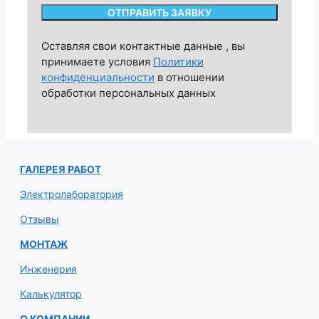
Оставляя свои контактные данные , вы
принимаете условия
Политики
конфиденциальности
в отношении
обработки персональных данных
ГАЛЕРЕЯ РАБОТ
Электролаборатория
Отзывы
МОНТАЖ
Инженерия
Калькулятор
О КОМПАНИИ