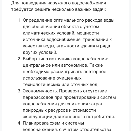
Для подведения наружного водоснабжения
требуется решить несколько важных задач:
Определение оптимального расхода воды
для обеспечения объекта с учетом
климатических условий, мощности
источника водоснабжения, требований к
качеству воды, этажности здания и ряда
других условий.
Выбор типа источника водоснабжения:
центральное или автономное. Также
необходимо рассматривать повторное
использование очищенных
технологических или сточных вод.
Экономичность. Проверять отсутствие
перерасходов при проектировании систем
водоснабжения для снижения затрат
природных ресурсов и стоимости
эксплуатации для конечного потребителя.
Планировка схем и системы
водоснабжения, с учетом строительства