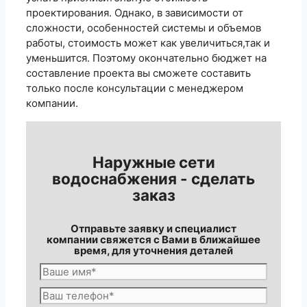
проектирования. Однако, в зависимости от
сложности, особенностей системы и объемов
работы, стоимость может как увеличиться,так и
уменьшится. Поэтому окончательно бюджет на
составление проекта вы сможете составить
только после консультации с менеджером
компании.
Наружные сети
водоснабжения - сделать
заказ
Отправьте заявку и специалист
компании свяжется с Вами в ближайшее
время, для уточнения деталей