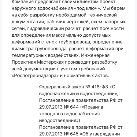
Компания предлагает своим клиентам проект
наружного водоснабжения «под ключ». Мы берем
на себя разработку необходимой технической
документации, рабочих чертежей, схем напорных
сетей, гидравлический расчет, расчет прочности
для определения максимально допустимых
деформаций стенок трубопровода, определение
диаметра трубопровода, расчет деформаций при
температурных воздействиях. Инженерная
Проектная Мастерская производит разработку
всей документации с учетом требований
«Роспотребнадзора» и нормативных актов:
Федеральный закон № 416-ФЗ «О
водоснабжении и водоотведении»;
Постановление правительства РФ от
29.07.2013 № 644 («Правила
холодного водоснабжения
иводоотведения»)
Постановление правительства РФ от
29.07.2013 № 645 «Об утверждении