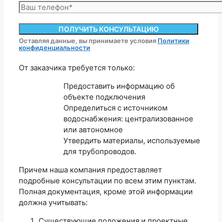
Оставляя данные, вы принимаете условия
Политики
конфиденциальности
От заказчика требуется только:
Предоставить информацию об
объекте подключения
Определиться с источником
водоснабжения: централизованное
или автономное
Утвердить материалы, используемые
для трубопроводов.
Причем наша компания предоставляет
подробные консультации по всем этим пунктам.
Полная документация, кроме этой информации
должна учитывать:
Существующие положения и проектные