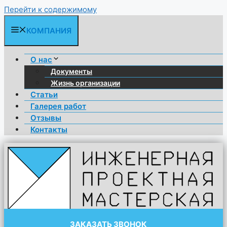
Перейти к содержимому
КОМПАНИЯ
О нас
Документы
Жизнь организации
Статьи
Галерея работ
Отзывы
Контакты
ЗАКАЗАТЬ ЗВОНОК