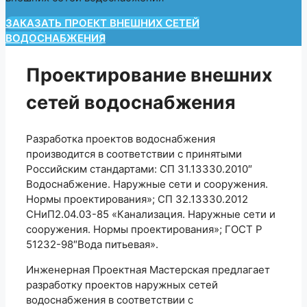
ЗАКАЗАТЬ ПРОЕКТ ВНЕШНИХ СЕТЕЙ
ВОДОСНАБЖЕНИЯ
Проектирование внешних
сетей водоснабжения
Разработка проектов водоснабжения
производится в соответствии с принятыми
Российским стандартами: СП 31.13330.2010″
Водоснабжение. Наружные сети и сооружения.
Нормы проектирования»; СП 32.13330.2012
СНиП2.04.03-85 «Канализация. Наружные сети и
сооружения. Нормы проектирования»; ГОСТ Р
51232-98″Вода питьевая».
Инженерная Проектная Мастерская предлагает
разработку проектов наружных сетей
водоснабжения в соответствии с