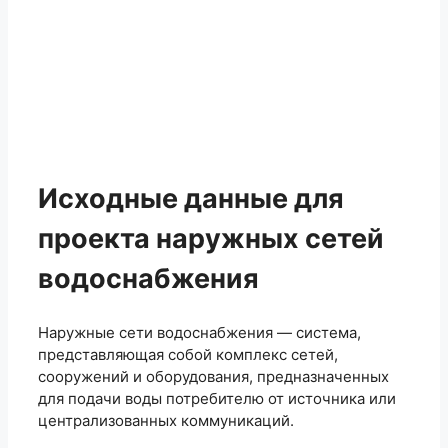
Исходные данные для
проекта наружных сетей
водоснабжения
Наружные сети водоснабжения — система,
представляющая собой комплекс сетей,
сооружений и оборудования, предназначенных
для подачи воды потребителю от источника или
централизованных коммуникаций.