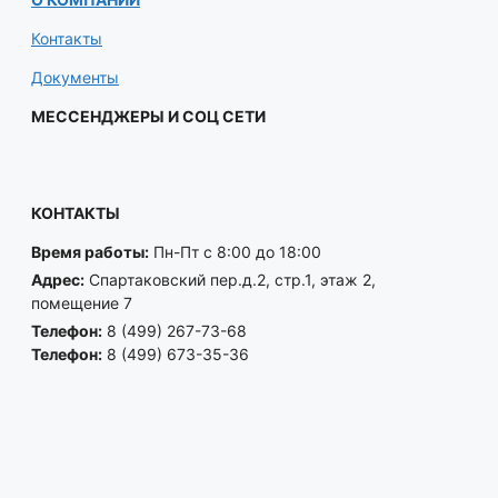
Контакты
Документы
МЕССЕНДЖЕРЫ И СОЦ СЕТИ
КОНТАКТЫ
Время работы:
Пн-Пт с 8:00 до 18:00
Адрес:
Спартаковский пер.д.2, стр.1, этаж 2,
помещение 7
Телефон:
8 (499) 267-73-68
Телефон:
8 (499) 673-35-36