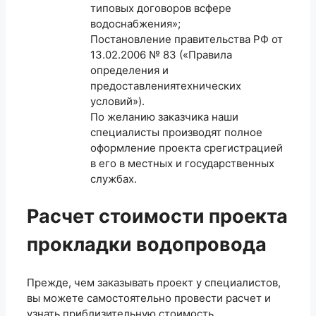
типовых договоров всфере
водоснабжения»;
Постановление правительства РФ от
13.02.2006 № 83 («Правила
определения и
предоставлениятехнических
условий»).
По желанию заказчика наши
специалисты производят полное
оформление проекта срегистрацией
в его в местных и государственных
службах.
Расчет стоимости проекта
прокладки водопровода
Прежде, чем заказывать проект у специалистов,
вы можете самостоятельно провести расчет и
узнать приблизительную стоимость