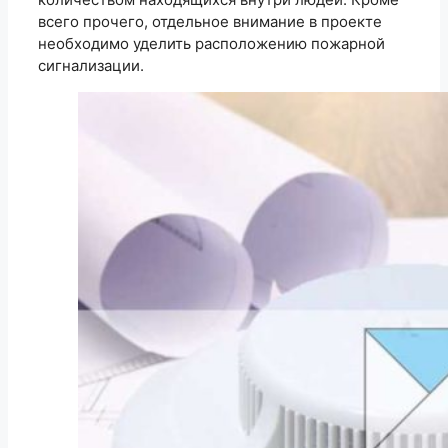
всего прочего, отдельное внимание в проекте
необходимо уделить расположению пожарной
сигнализации.