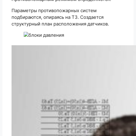
Параметры противопожарных систем
подбираются, опираясь на ТЗ. Создается
структурный план расположения датчиков.