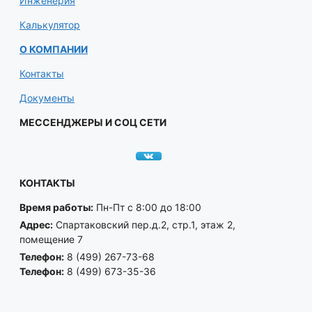
Инженерия
Калькулятор
О КОМПАНИИ
Контакты
Документы
МЕССЕНДЖЕРЫ И СОЦ СЕТИ
КОНТАКТЫ
Время работы:
Пн-Пт с 8:00 до 18:00
Адрес:
Спартаковский пер.д.2, стр.1, этаж 2,
помещение 7
Телефон:
8 (499) 267-73-68
Телефон:
8 (499) 673-35-36