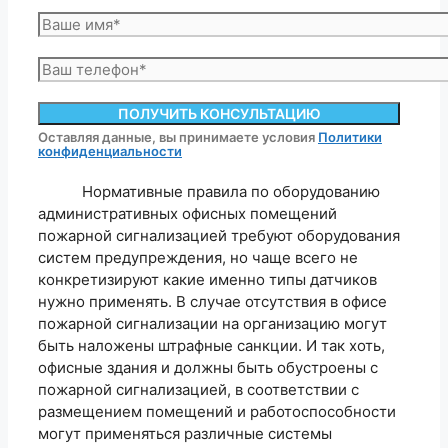
Оставляя данные, вы принимаете условия
Политики
конфиденциальности
Нормативные правила по оборудованию
административных офисных помещений
пожарной сигнализацией требуют оборудования
систем предупреждения, но чаще всего не
конкретизируют какие именно типы датчиков
нужно применять. В случае отсутствия в офисе
пожарной сигнализации на организацию могут
быть наложены штрафные санкции. И так хоть,
офисные здания и должны быть обустроены с
пожарной сигнализацией, в соответствии с
размещением помещений и работоспособности
могут применяться различные системы