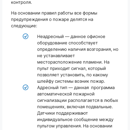
контроля.
На основании правил работы все формы
предупреждения о пожаре делятся на
следующие:
Неадресный — данное офисное
оборудование способствует
определению наличия возгорания, но
не устанавливает
месторасположение пламени. На
пульт приходит сигнал, который
позволяет установить, по какому
шлейфу системы возник пожар.
Адресный тип — данная программа
автоматической пожарной
сигнализации располагается в любых
помещениях, включая подвальные.
Датчики поддерживают
индивидуальное сообщение между
пультом управления. На основании