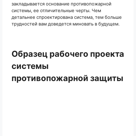
закладывается основание противопожарной
системы, ее отличительные черты. Чем
детальнее спроектирована система, тем больше
трудностей вам доведется миновать в будущем.
Образец рабочего проекта
системы
противопожарной защиты