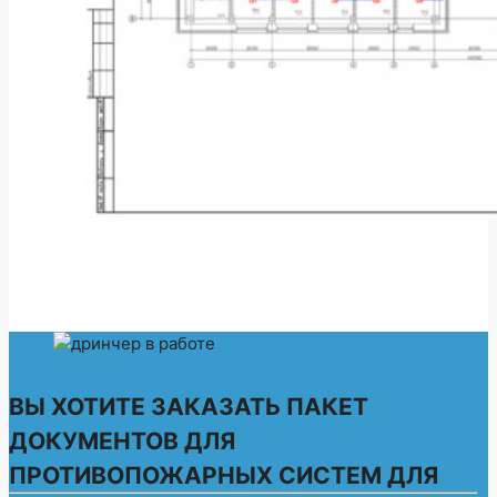
ВЫ ХОТИТЕ ЗАКАЗАТЬ ПАКЕТ
ДОКУМЕНТОВ ДЛЯ
ПРОТИВОПОЖАРНЫХ СИСТЕМ ДЛЯ