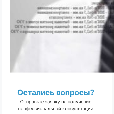
Остались вопросы?
Отправьте заявку на получение
профессиональной консультации