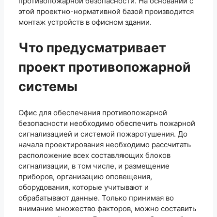
противопожарной безопасности. На основании с
этой проектно-нормативной базой производится
монтаж устройств в офисном здании.
Что предусматривает
проект противопожарной
системы
Офис для обеспечения противопожарной
безопасности необходимо обеспечить пожарной
сигнализацией и системой пожаротушения. До
начала проектирования необходимо рассчитать
расположение всех составляющих блоков
сигнализации, в том числе, и размещение
приборов, организацию оповещения,
оборудования, которые учитывают и
обрабатывают данные. Только принимая во
внимание множество факторов, можно составить