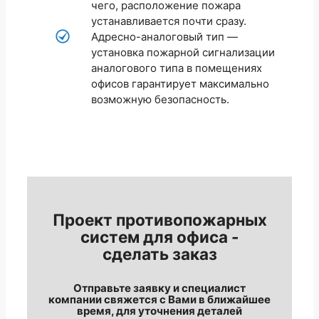
чего, расположение пожара
устанавливается почти сразу.
Адресно-аналоговый тип —
установка пожарной сигнализации
аналогового типа в помещениях
офисов гарантирует максимально
возможную безопасность.
Проект противопожарных
систем для офиса -
сделать заказ
Отправьте заявку и специалист
компании свяжется с Вами в ближайшее
время, для уточнения деталей