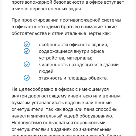
противопожарной безопасности в офисе вступает
в число первостепенных задач.
При проектировании противопожарной системы
в офисах необходимо брать во внимание такие
обстоятельства и отличительные черты как:
особенности офисного здания;
содержащиеся внутри офиса
устройства, материалы;
численность находящихся в здании
людей;
этажность и площадь объекта.
Не целесообразно в офисах с имеющемуся
внутри дорогостоящему инвентарю или ценным
бумагам устанавливать водяные или пенные
огнетушители, так как вода или пена способны
нанести значительный ущерб оборудованию.
Недопустимо пользоваться порошковыми
огнетушителями в зданиях со значительным
количеством находящихся внутри людей. Кроме