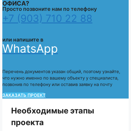
ОФИСА
?
Просто позвоните нам по телефону
+7 (903) 710 22 88
или напишите в
WhatsApp
Перечень документов указан общий, поэтому узнайте,
что нужно именно по вашему объекту у специалиста,
позвонив по телефону или оставив заявку на почту
ЗАКАЗАТЬ ПРОЕКТ
Необходимые этапы
проекта