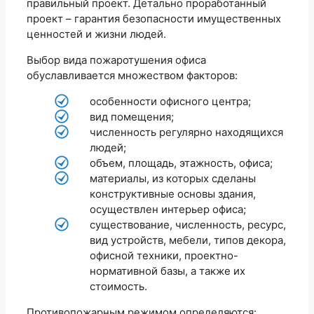
правильный проект. Детально проработанный
проект – гарантия безопасности имущественных
ценностей и жизни людей.
Выбор вида пожаротушения офиса
обуславливается множеством факторов:
особенности офисного центра;
вид помещения;
численность регулярно находящихся
людей;
объем, площадь, этажность, офиса;
материалы, из которых сделаны
конструктивные основы здания,
осуществлен интерьер офиса;
существование, численность, ресурс,
вид устройств, мебели, типов декора,
офисной техники, проектно-
нормативной базы, а также их
стоимость.
Противопожарным режимом определяются: