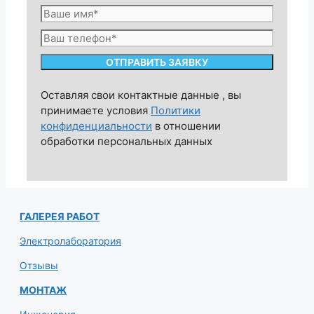
Оставляя свои контактные данные , вы
принимаете условия
Политики
конфиденциальности
в отношении
обработки персональных данных
ГАЛЕРЕЯ РАБОТ
Электролаборатория
Отзывы
МОНТАЖ