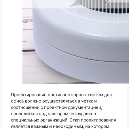
Проектирование противопожарных систем для
офиса должно осуществляться в четком
соотношении с проектной документацией,
проводиться под надзором сотрудников
специальных организаций. Этап проектирования
является важным и необходимым, на котором