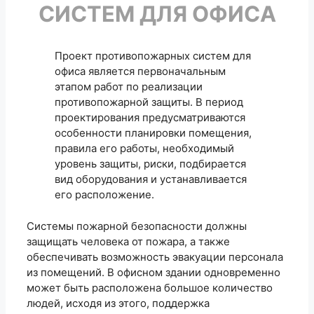
СИСТЕМ
ДЛЯ ОФИСА
Проект противопожарных систем для
офиса является первоначальным
этапом работ по реализации
противопожарной защиты. В период
проектирования предусматриваются
особенности планировки помещения,
правила его работы, необходимый
уровень защиты, риски, подбирается
вид оборудования и устанавливается
его расположение.
Системы пожарной безопасности должны
защищать человека от пожара, а также
обеспечивать возможность эвакуации персонала
из помещений. В офисном здании одновременно
может быть расположена большое количество
людей, исходя из этого, поддержка