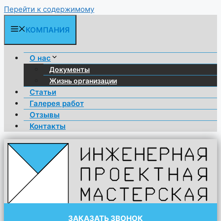
Перейти к содержимому
КОМПАНИЯ
О нас
Документы
Жизнь организации
Статьи
Галерея работ
Отзывы
Контакты
ЗАКАЗАТЬ ЗВОНОК