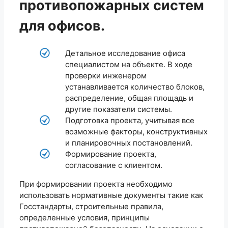
противопожарных систем
для офисов.
Детальное исследование офиса
специалистом на объекте. В ходе
проверки инженером
устанавливается количество блоков,
распределение, общая площадь и
другие показатели системы.
Подготовка проекта, учитывая все
возможные факторы, конструктивных
и планировочных постановлений.
Формирование проекта,
согласование с клиентом.
При формировании проекта необходимо
использовать нормативные документы такие как
Госстандарты, строительные правила,
определенные условия, принципы