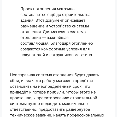
Проект отопления магазина
составляется ещё до строительства
здания. Этот документ описывает
размещение и устройство системы
отопления. Для магазина система
отопления — важнейшая
составляющая. Благодаря отоплению
создаются комфортные условия для
покупателей и сотрудников магазина.
Неисправная система отопления будет давать
сбои, из-за чего работу магазина придётся
остановить на неопределённый срок, что
приведёт к потере прибыли. Чтобы этого не
произошло, к проектированию отопительной
системы нужно подходить максимально
ответственно: предоставить развёрнутое
техническое задание, нанять профессиональных