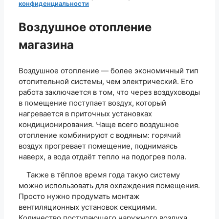
конфиденциальности
Воздушное отопление
магазина
Воздушное отопление — более экономичный тип
отопительной системы, чем электрический. Его
работа заключается в том, что через воздуховоды
в помещение поступает воздух, который
нагревается в приточных установках
кондиционирования. Чаще всего воздушное
отопление комбинируют с водяным: горячий
воздух прогревает помещение, поднимаясь
наверх, а вода отдаёт тепло на подогрев пола.
Также в тёплое время года такую систему
можно использовать для охлаждения помещения.
Просто нужно продумать монтаж
вентиляционных установок секциями.
Количество поступающего наружного воздуха