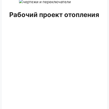
Рабочий проект отопления