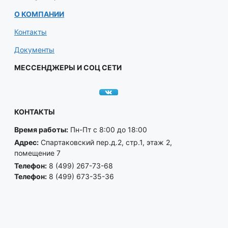
О КОМПАНИИ
Контакты
Документы
МЕССЕНДЖЕРЫ И СОЦ СЕТИ
КОНТАКТЫ
Время работы:
Пн-Пт с 8:00 до 18:00
Адрес:
Спартаковский пер.д.2, стр.1, этаж 2,
помещение 7
Телефон:
8 (499) 267-73-68
Телефон:
8 (499) 673-35-36