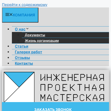
Перейти к содержимому
КОМПАНИЯ
О нас
Документы
Жизнь организации
Статьи
Галерея работ
Отзывы
Контакты
ЗАКАЗАТЬ ЗВОНОК