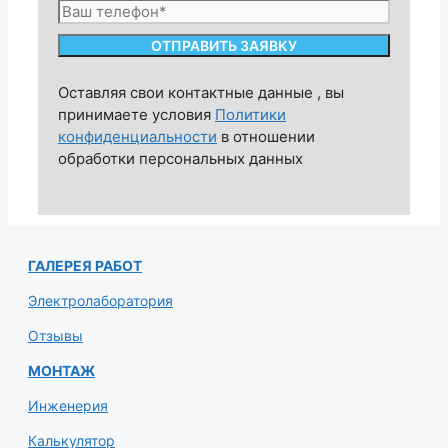
Оставляя свои контактные данные , вы
принимаете условия
Политики
конфиденциальности
в отношении
обработки персональных данных
ГАЛЕРЕЯ РАБОТ
Электролаборатория
Отзывы
МОНТАЖ
Инженерия
Калькулятор