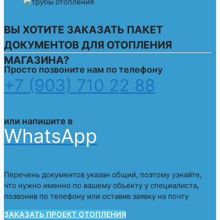
ВЫ ХОТИТЕ ЗАКАЗАТЬ ПАКЕТ
ДОКУМЕНТОВ ДЛЯ
ОТОПЛЕНИЯ
МАГАЗИНА
?
Просто позвоните нам по телефону
+7 (903) 710 22 88
или напишите в
WhatsApp
Перечень документов указан общий, поэтому узнайте,
что нужно именно по вашему объекту у специалиста,
позвонив по телефону или оставив заявку на почту
ЗАКАЗАТЬ ПРОЕКТ ОТОПЛЕНИЯ