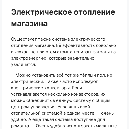
Электрическое отопление
магазина
Существует также система электрического
отопления магазина. Её эффективность довольно
высокая, но при этом стоит оценивать затраты на
электроэнергию, которые значительно
увеличатся.
Можно установить всё тот же тёплый пол, но
электрический. Также часто используют
электрические конвекторы. Если
устанавливается несколько конвекторов, их
можно объединить в единую систему с общим
центром управления. Управлять всей
отопительной системой в одном месте — очень
удобно. А ещё такая система доступнее для
ремонта. Очень удобно использовать масляные