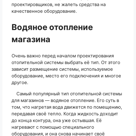
проектировщиков, не жалеть средства на
качественное оборудование.
Водяное отопление
магазина
Очень важно перед началом проектирования
отопительной системы выбрать её тип. От этого
зависит размещение системы, используемое
оборудование, место его подключения и многое
другое.
Самый популярный тип отопительной системы
для магазинов — водяное отопление. Его суть в
том, что нагретая вода движется по помещению,
передавая своё тепло. Когда жидкость доходит
до конца контура, она уже остывшая. Её
нагревают с помощью специального
оборудования, и она снова начинает своё