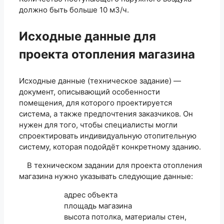
должно быть больше 10 м3/ч.
Исходные данные для
проекта отопления магазина
Исходные данные (техническое задание) —
документ, описывающий особенности
помещения, для которого проектируется
система, а также предпочтения заказчиков. Он
нужен для того, чтобы специалисты могли
спроектировать индивидуальную отопительную
систему, которая подойдёт конкретному зданию.
В техническом задании для проекта отопления
магазина нужно указывать следующие данные:
адрес объекта
площадь магазина
высота потолка, материалы стен,