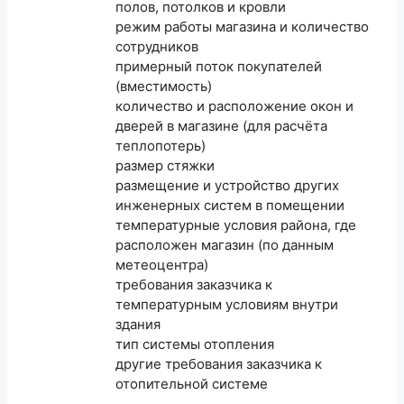
полов, потолков и кровли
режим работы магазина и количество
сотрудников
примерный поток покупателей
(вместимость)
количество и расположение окон и
дверей в магазине (для расчёта
теплопотерь)
размер стяжки
размещение и устройство других
инженерных систем в помещении
температурные условия района, где
расположен магазин (по данным
метеоцентра)
требования заказчика к
температурным условиям внутри
здания
тип системы отопления
другие требования заказчика к
отопительной системе