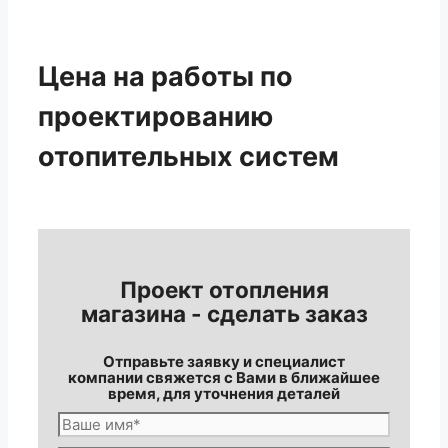
Цена на работы по
проектированию
отопительных систем
Проект отопления
магазина - сделать заказ
Отправьте заявку и специалист
компании свяжется с Вами в ближайшее
время, для уточнения деталей