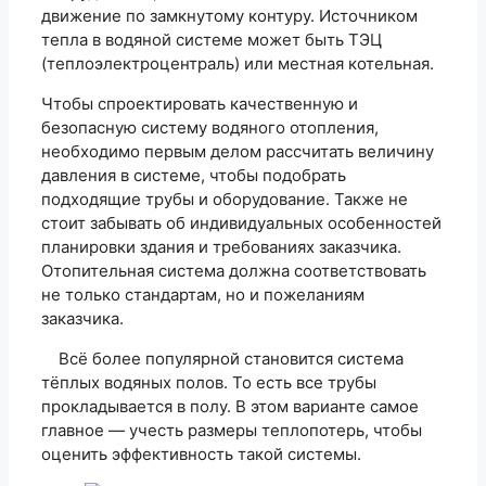
движение по замкнутому контуру. Источником
тепла в водяной системе может быть ТЭЦ
(теплоэлектроцентраль) или местная котельная.
Чтобы спроектировать качественную и
безопасную систему водяного отопления,
необходимо первым делом рассчитать величину
давления в системе, чтобы подобрать
подходящие трубы и оборудование. Также не
стоит забывать об индивидуальных особенностей
планировки здания и требованиях заказчика.
Отопительная система должна соответствовать
не только стандартам, но и пожеланиям
заказчика.
Всё более популярной становится система
тёплых водяных полов. То есть все трубы
прокладывается в полу. В этом варианте самое
главное — учесть размеры теплопотерь, чтобы
оценить эффективность такой системы.