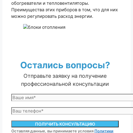
обогреватели и тепловентиляторы.
Преимущества этих приборов в том, что для них
можно регулировать расход энергии.
Остались вопросы?
Отправьте заявку на получение
профессиональной консультации
Оставляя данные, вы принимаете условия
Политики