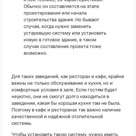
Обычно он составляется на этапе
проектирования или начала
строительства здания. Но бывают
случаи, когда нужно заменить
устаревшую систему или установить
новую в готовое здание, в таком
случае составление проекта тоже
возможно.
Для таких заведений, как ресторан и кафе, крайне
важны не только обслуживание и кухня, но и
комфортные условия в зале. Если гостям будет
неуютно, они не смогут долго находиться в
заведении, какая бы хорошая кухня там не была.
Поэтому в кафе и ресторанах так важно наличие
качественной и надёжной отопительной
системы.
Чтобы установить такую систему, нужно иметь