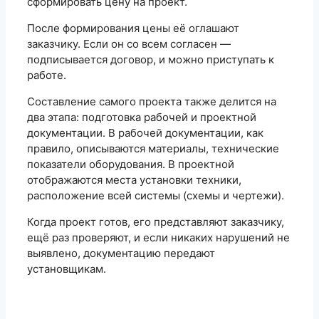
сформировать цену на проект.
После формирования цены её оглашают
заказчику. Если он со всем согласен —
подписывается договор, и можно приступать к
работе.
Составление самого проекта также делится на
два этапа: подготовка рабочей и проектной
документации. В рабочей документации, как
правило, описываются материалы, технические
показатели оборудования. В проектной
отображаются места установки техники,
расположение всей системы (схемы и чертежи).
Когда проект готов, его представляют заказчику,
ещё раз проверяют, и если никаких нарушений не
выявлено, документацию передают
установщикам.