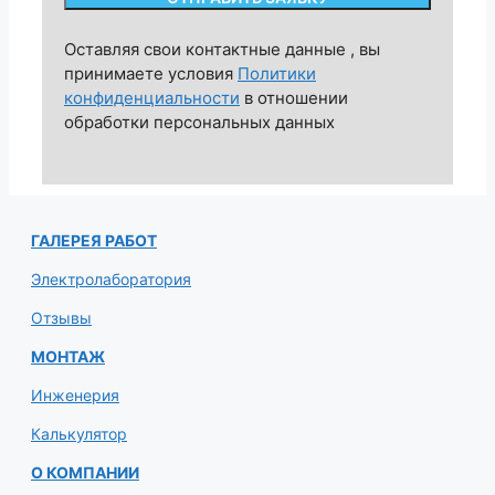
Оставляя свои контактные данные , вы
принимаете условия
Политики
конфиденциальности
в отношении
обработки персональных данных
ГАЛЕРЕЯ РАБОТ
Электролаборатория
Отзывы
МОНТАЖ
Инженерия
Калькулятор
О КОМПАНИИ