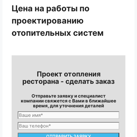
Цена на работы по
проектированию
отопительных систем
Проект отопления
ресторана - сделать заказ
Отправьте заявку и специалист
компании свяжется с Вами в ближайшее
время, для уточнения деталей