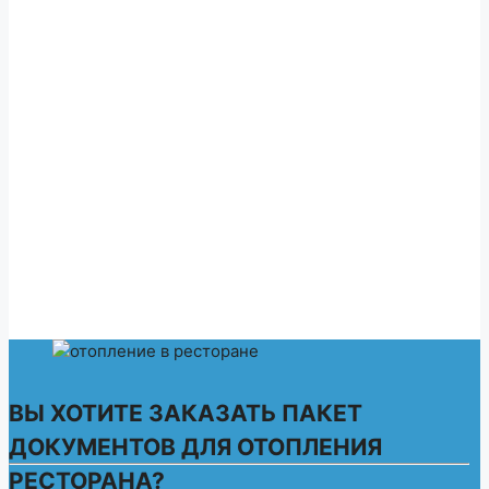
ВЫ ХОТИТЕ ЗАКАЗАТЬ ПАКЕТ
ДОКУМЕНТОВ ДЛЯ
ОТОПЛЕНИЯ
РЕСТОРАНА
?