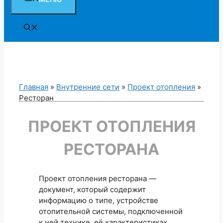
Главная
»
Внутренние сети
»
Проект отопления
»
Ресторан
ПРОЕКТ ОТОПЛЕНИЯ
РЕСТОРАНА
Проект отопления ресторана —
документ, который содержит
информацию о типе, устройстве
отопительной системы, подключенной
к ней технике, её характеристиках.