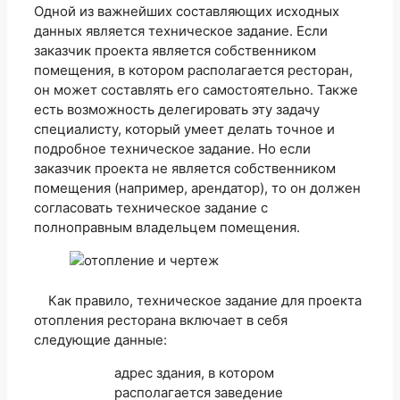
Одной из важнейших составляющих исходных
данных является техническое задание. Если
заказчик проекта является собственником
помещения, в котором располагается ресторан,
он может составлять его самостоятельно. Также
есть возможность делегировать эту задачу
специалисту, который умеет делать точное и
подробное техническое задание. Но если
заказчик проекта не является собственником
помещения (например, арендатор), то он должен
согласовать техническое задание с
полноправным владельцем помещения.
Как правило, техническое задание для проекта
отопления ресторана включает в себя
следующие данные:
адрес здания, в котором
располагается заведение