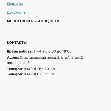
Контакты
Документы
МЕССЕНДЖЕРЫ И СОЦ СЕТИ
КОНТАКТЫ
Время работы:
Пн-Пт с 8:00 до 18:00
Адрес:
Спартаковский пер.д.2, стр.1, этаж 2,
помещение 7
Телефон:
8 (499) 267-73-68
Телефон:
8 (499) 673-35-36