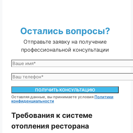
Остались вопросы?
Отправьте заявку на получение
профессиональной консультации
Оставляя данные, вы принимаете условия
Политики
конфиденциальности
Требования к системе
отопления ресторана