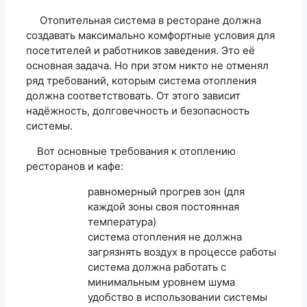
Отопительная система в ресторане должна
создавать максимально комфортные условия для
посетителей и работников заведения. Это её
основная задача. Но при этом никто не отменял
ряд требований, которым система отопления
должна соответствовать. От этого зависит
надёжность, долговечность и безопасность
системы.
Вот основные требования к отоплению
ресторанов и кафе:
равномерный прогрев зон (для
каждой зоны своя постоянная
температура)
система отопления не должна
загрязнять воздух в процессе работы
система должна работать с
минимальным уровнем шума
удобство в использовании системы