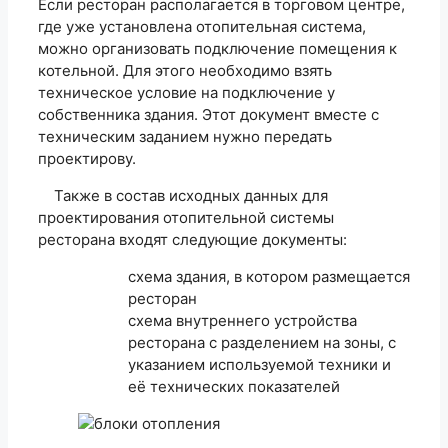
Если ресторан располагается в торговом центре,
где уже установлена отопительная система,
можно организовать подключение помещения к
котельной. Для этого необходимо взять
техническое условие на подключение у
собственника здания. Этот документ вместе с
техническим заданием нужно передать
проектирову.
Также в состав исходных данных для
проектирования отопительной системы
ресторана входят следующие документы:
схема здания, в котором размещается
ресторан
схема внутреннего устройства
ресторана с разделением на зоны, с
указанием используемой техники и
её технических показателей