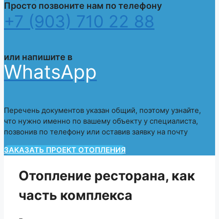
Просто позвоните нам по телефону
+7 (903) 710 22 88
или напишите в
WhatsApp
Перечень документов указан общий, поэтому узнайте,
что нужно именно по вашему объекту у специалиста,
позвонив по телефону или оставив заявку на почту
ЗАКАЗАТЬ ПРОЕКТ ОТОПЛЕНИЯ
Отопление ресторана, как
часть комплекса