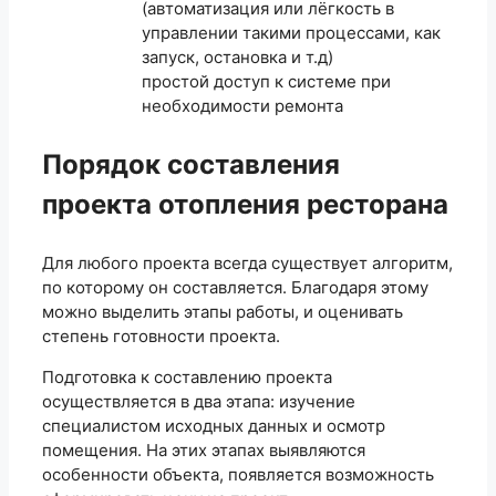
(автоматизация или лёгкость в
управлении такими процессами, как
запуск, остановка и т.д)
простой доступ к системе при
необходимости ремонта
Порядок составления
проекта отопления ресторана
Для любого проекта всегда существует алгоритм,
по которому он составляется. Благодаря этому
можно выделить этапы работы, и оценивать
степень готовности проекта.
Подготовка к составлению проекта
осуществляется в два этапа: изучение
специалистом исходных данных и осмотр
помещения. На этих этапах выявляются
особенности объекта, появляется возможность