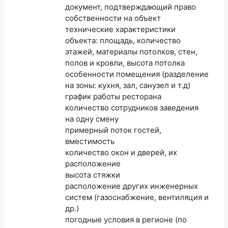
документ, подтверждающий право
собственности на объект
технические характеристики
объекта: площадь, количество
этажей, материалы потолков, стен,
полов и кровли, высота потолка
особенности помещения (разделение
на зоны: кухня, зал, санузел и т.д)
график работы ресторана
количество сотрудников заведения
на одну смену
примерный поток гостей,
вместимость
количество окон и дверей, их
расположение
высота стяжки
расположение других инженерных
систем (газоснабжение, вентиляция и
др.)
погодные условия в регионе (по