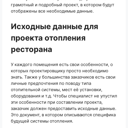
грамотный и подробный проект, в котором будут
отображены все необходимые данные.
Исходные данные для
проекта отопления
ресторана
У каждого помещения есть свои особенности, о
которых проектировщику просто необходимо
знать. Также у большинства заказчиков есть свои
личные предпочтения по поводу типа
отопительной системы, мест её установки,
оборудования и т.д. Чтобы специалист не упустил
эти особенности при составлении проекта,
заказчик должен предоставить исходные данные.
Это документ, в котором описываются специфика
будущей системы отопления.