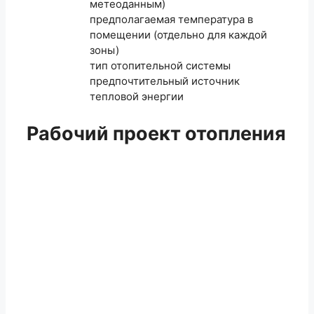
метеоданным)
предполагаемая температура в
помещении (отдельно для каждой
зоны)
тип отопительной системы
предпочтительный источник
тепловой энергии
Рабочий проект отопления