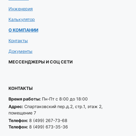
Инженерия
Калькулятор
О КОМПАНИИ
Контакты
Документы
МЕССЕНДЖЕРЫ И СОЦ СЕТИ
КОНТАКТЫ
Время работы:
Пн-Пт с 8:00 до 18:00
Адрес:
Спартаковский пер.д.2, стр.1, этаж 2,
помещение 7
Телефон:
8 (499) 267-73-68
Телефон:
8 (499) 673-35-36