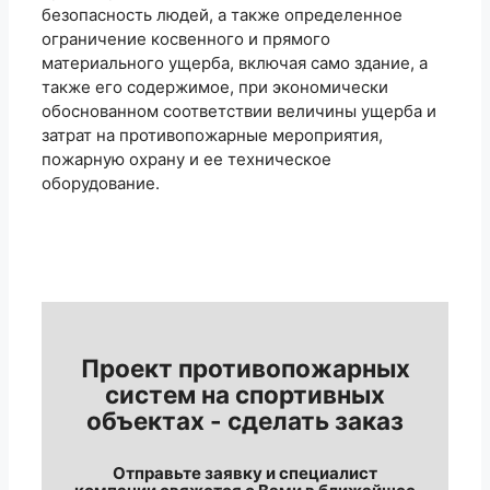
безопасность людей, а также определенное
ограничение косвенного и прямого
материального ущерба, включая само здание, а
также его содержимое, при экономически
обоснованном соответствии величины ущерба и
затрат на противопожарные мероприятия,
пожарную охрану и ее техническое
оборудование.
Проект противопожарных
систем на спортивных
объектах - сделать заказ
Отправьте заявку и специалист