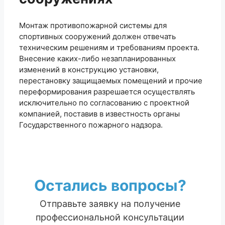
Монтаж противопожарной системы для
спортивных сооружений должен отвечать
техническим решениям и требованиям проекта.
Внесение каких-либо незапланированных
изменений в конструкцию установки,
перестановку защищаемых помещений и прочие
переформирования разрешается осуществлять
исключительно по согласованию с проектной
компанией, поставив в известность органы
Государственного пожарного надзора.
Остались вопросы?
Отправьте заявку на получение
профессиональной консультации