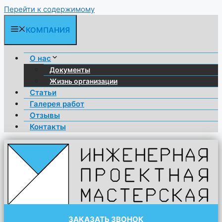
Перейти к содержимому
КОМПАНИЯ
О нас
Документы
Жизнь организации
Статьи
Галерея работ
Отзывы
Контакты
ЗАКАЗАТЬ ЗВОНОК