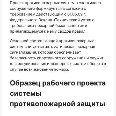
Проект противопожарных систем в спортивных
сооружениях формируется в согласии с
требованием действующим с 01.05.09 г.
Федерального Закона «Технический устав о
требованиях пожарной безопасности» и
прилагающемуся к нему сводов правил.
Основной составляющей противопожарных
систем считается автоматическая пожарная
сигнализация, которая обеспечивает
безопасность спортивного сооружения и служит
для регулирования инженерных систем объекта в
случае возникновения пожара.
Образец рабочего проекта
системы
противопожарной защиты