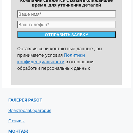
компании свяжется с Вами в ближайшее
время, для уточнения деталей
Оставляя свои контактные данные , вы
принимаете условия
Политики
конфиденциальности
в отношении
обработки персональных данных
ГАЛЕРЕЯ РАБОТ
Электролаборатория
Отзывы
МОНТАЖ