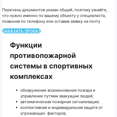
Перечень документов указан общий, поэтому узнайте,
что нужно именно по вашему объекту у специалиста,
позвонив по телефону или оставив заявку на почту
ЗАКАЗАТЬ ПРОЕКТ
Функции
противопожарной
системы в спортивных
комплексах
обнаружение возникновения пожара и
управление путями эвакуации людей;
автоматическая пожарная сигнализация;
коллективная и индивидуальная защита от
угрожающих факторов;