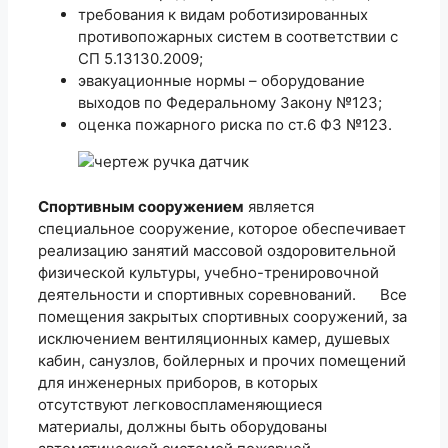
требования к видам роботизированных
противопожарных систем в соответствии с
СП 5.13130.2009;
эвакуационные нормы – оборудование
выходов по Федеральному Закону №123;
оценка пожарного риска по ст.6 ФЗ №123.
Спортивным сооружением
является
специальное сооружение, которое обеспечивает
реализацию занятий массовой оздоровительной
физической культуры, учебно-тренировочной
деятельности и спортивных соревнований. Все
помещения закрытых спортивных сооружений, за
исключением вентиляционных камер, душевых
кабин, санузлов, бойлерных и прочих помещений
для инженерных приборов, в которых
отсутствуют легковоспламеняющиеся
материалы, должны быть оборудованы