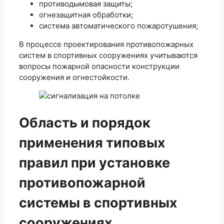
противодымовая защиты;
огнезащитная обработки;
система автоматического пожаротушения;
В процессе проектирования противопожарных
систем в спортивных сооружениях учитываются
вопросы пожарной опасности конструкции
сооружения и огнестойкости.
Область и порядок
применения типовых
правил при установке
противопожарной
системы в спортивных
сооружениях