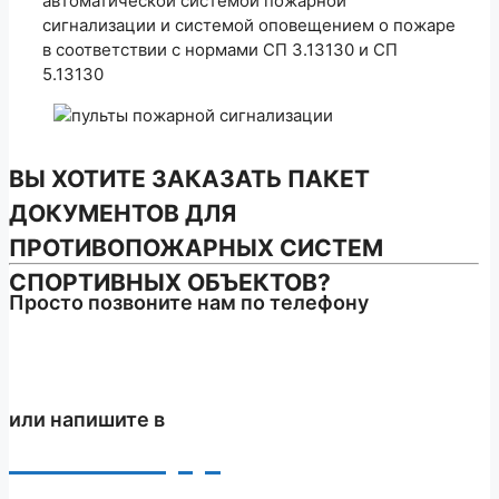
автоматической системой пожарной
сигнализации и системой оповещением о пожаре
в соответствии с нормами СП 3.13130 и СП
5.13130
ВЫ ХОТИТЕ ЗАКАЗАТЬ ПАКЕТ
ДОКУМЕНТОВ ДЛЯ
ПРОТИВОПОЖАРНЫХ СИСТЕМ
СПОРТИВНЫХ ОБЪЕКТОВ
?
Просто позвоните нам по телефону
+7 (903) 710 22 88
или напишите в
WhatsApp