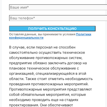
Оставляя данные, вы принимаете условия
Политики
конфиденциальности
В случае, если персонал не способен
самостоятельно осуществить техническое
обслуживание противопожарных систем,
предприятие обязано заключить договор на
плановое техническое обслуживание с
организацией, специализирующейся в этой
области. Также стоит отметить необходимость
проведения противопожарных мероприятий.
Противопожарные мероприятия представляют
собой обязательные мероприятия, которые
необходимо проводить еще на стадиях
проектирования. Они обеспечивают