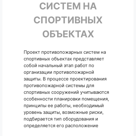
СИСТЕМ НА
СПОРТИВНЫХ
ОБЪЕКТАХ
Проект противопожарных систем на
спортивных объектах представляет
собой начальный этап работ по
организации противопожарной
защиты. В процессе проектирования
противопожарной системы для
спортивных сооружений учитываются
особенности планировки помещения,
принципы ее работы, необходимый
уровень защиты, возможные риски,
подбирается тип оборудования и
определяется его расположение