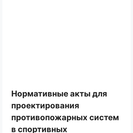
Нормативные акты для
проектирования
противопожарных систем
в спортивных