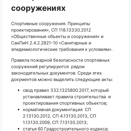
сооружениях
Спортивные сооружения. Принципы
проектирования», СП 118.13330.2012
«Общественные объекты и сооружения» и
СанПиН 2.4.2.2821-10 «Санитарные и
эпидемиологические требования к условиям».
Правила пожарной безопасности спортивных
сооружений регулируются рядом
законодательных документов. Среди этих
документов можно выделить следующие акты:
свод правил 332.1325800.2017, который
устанавливает правила строительства и
проектирования спортивных объектов;
нормативная документация СП
2.13130.2012, СП 4.13130.2013, СП
1.13130.2009, СП 7.13130.2013;
статья 60 Градостроительного кодекса;