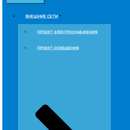
ВНЕШНИЕ СЕТИ
ПРОЕКТ ЭЛЕКТРОСНАБЖЕНИЯ
ПРОЕКТ ОСВЕЩЕНИЯ