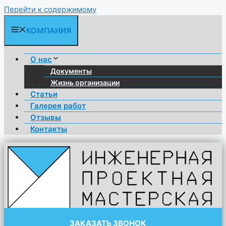
Перейти к содержимому
КОМПАНИЯ
О нас
Документы
Жизнь организации
Статьи
Галерея работ
Отзывы
Контакты
ЗАКАЗАТЬ ЗВОНОК