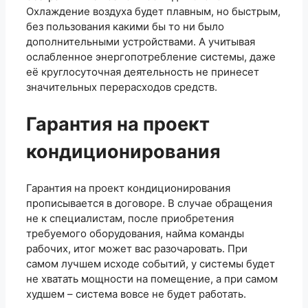
Охлаждение воздуха будет плавным, но быстрым,
без пользования какими бы то ни было
дополнительными устройствами. А учитывая
ослабленное энергопотребление системы, даже
её круглосуточная деятельность не принесет
значительных перерасходов средств.
Гарантия на проект
кондиционирования
Гарантия на проект кондиционирования
прописывается в договоре. В случае обращения
не к специалистам, после приобретения
требуемого оборудования, найма команды
рабочих, итог может вас разочаровать. При
самом лучшем исходе событий, у системы будет
не хватать мощности на помещение, а при самом
худшем – система вовсе не будет работать.