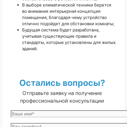
В выборе климатической техники берется
во внимание интерьерная концепция
помещения, благодаря чему устройство
отлично подойдет для обстановки комнаты;
Будущая система будет разработана,
учитывая существующие правила и
стандарты, которые установлены для жилых
зданий.
Остались вопросы?
Отправьте заявку на получение
профессиональной консультации