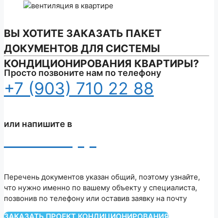
ВЫ ХОТИТЕ ЗАКАЗАТЬ ПАКЕТ
ДОКУМЕНТОВ ДЛЯ
СИСТЕМЫ
КОНДИЦИОНИРОВАНИЯ
КВАРТИРЫ
?
Просто позвоните нам по телефону
+7 (903) 710 22 88
или напишите в
WhatsApp
Перечень документов указан общий, поэтому узнайте,
что нужно именно по вашему объекту у специалиста,
позвонив по телефону или оставив заявку на почту
ЗАКАЗАТЬ ПРОЕКТ КОНДИЦИОНИРОВАНИЯ