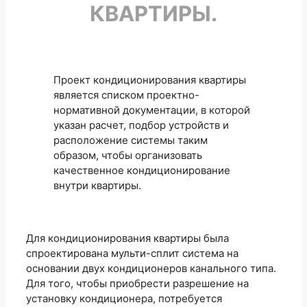
КВАРТИРЫ.
Проект кондиционирования квартиры
является списком проектно-
нормативной документации, в которой
указан расчет, подбор устройств и
расположение системы таким
образом, чтобы организовать
качественное кондиционирование
внутри квартиры.
Для кондиционирования квартиры была
спроектирована мульти-сплит система на
основании двух кондиционеров канального типа.
Для того, чтобы приобрести разрешение на
установку кондиционера, потребуется