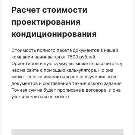
Расчет стоимости
проектирования
кондиционирования
Стоимость полного пакета документов в нашей
компании начинается от 7500 рублей.
Ориентировочную сумму вы можете рассчитать у
нас на сайте с помощью калькулятора. Но она
может слегка измениться после изучения всех
документов и составления технического задания.
Точная сумма будет прописана в договоре, и она
уже измениться не может.