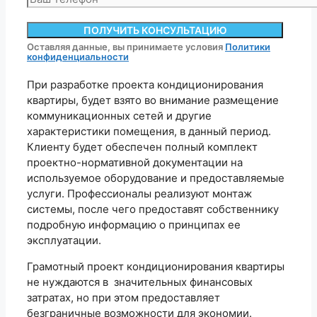
Оставляя данные, вы принимаете условия
Политики
конфиденциальности
При разработке проекта кондиционирования
квартиры, будет взято во внимание размещение
коммуникационных сетей и другие
характеристики помещения, в данный период.
Клиенту будет обеспечен полный комплект
проектно-нормативной документации на
используемое оборудование и предоставляемые
услуги. Профессионалы реализуют монтаж
системы, после чего предоставят собственнику
подробную информацию о принципах ее
эксплуатации.
Грамотный проект кондиционирования квартиры
не нуждаются в значительных финансовых
затратах, но при этом предоставляет
безграничные возможности для экономии.