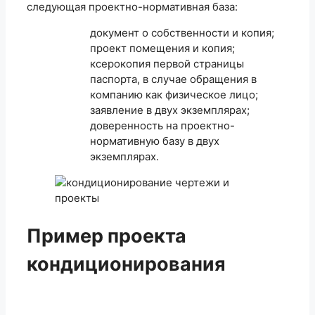
следующая проектно-нормативная база:
документ о собственности и копия;
проект помещения и копия;
ксерокопия первой страницы
паспорта, в случае обращения в
компанию как физическое лицо;
заявление в двух экземплярах;
доверенность на проектно-
нормативную базу в двух
экземплярах.
Пример проекта
кондиционирования