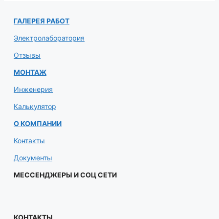
ГАЛЕРЕЯ РАБОТ
Электролаборатория
Отзывы
МОНТАЖ
Инженерия
Калькулятор
О КОМПАНИИ
Контакты
Документы
МЕССЕНДЖЕРЫ И СОЦ СЕТИ
КОНТАКТЫ