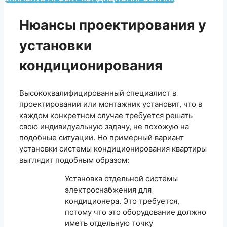
Нюансы проектирования у
установки
кондиционирования
Высококвалифицированный специалист в
проектировании или монтажник установит, что в
каждом конкретном случае требуется решать
свою индивидуальную задачу, не похожую на
подобные ситуации. Но примерный вариант
установки системы кондиционирования квартиры
выглядит подобным образом:
Установка отдельной системы
электроснабжения для
кондиционера. Это требуется,
потому что это оборудование должно
иметь отдельную точку