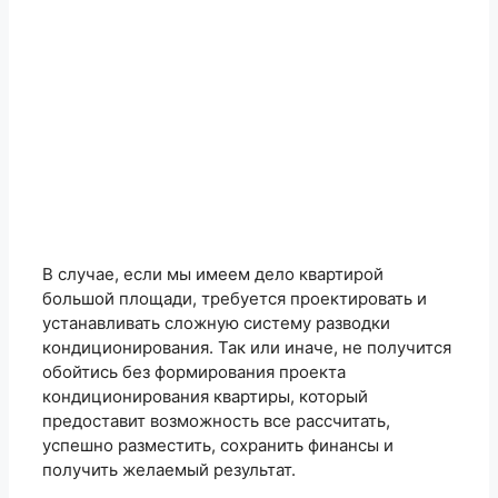
В случае, если мы имеем дело квартирой
большой площади, требуется проектировать и
устанавливать сложную систему разводки
кондиционирования. Так или иначе, не получится
обойтись без формирования проекта
кондиционирования квартиры, который
предоставит возможность все рассчитать,
успешно разместить, сохранить финансы и
получить желаемый результат.