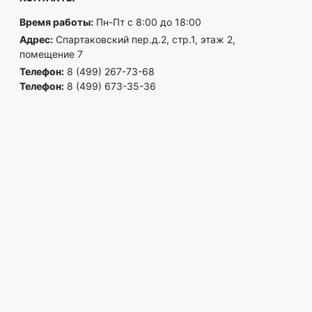
Время работы:
Пн-Пт с 8:00 до 18:00
Адрес:
Спартаковский пер.д.2, стр.1, этаж 2,
помещение 7
Телефон:
8 (499) 267-73-68
Телефон:
8 (499) 673-35-36