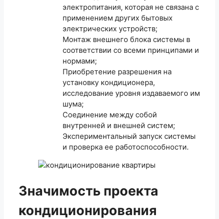
электропитания, которая не связана с
применением других бытовых
электрических устройств;
Монтаж внешнего блока системы в
соответствии со всеми принципами и
нормами;
Приобретение разрешения на
установку кондиционера,
исследование уровня издаваемого им
шума;
Соединение между собой
внутренней и внешней систем;
Экспериментальный запуск системы
и проверка ее работоспособности.
Значимость проекта
кондиционирования