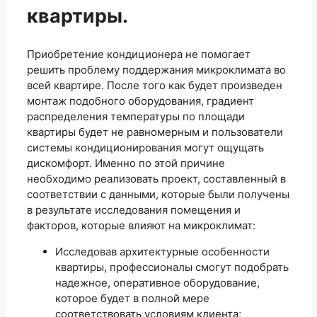
квартиры.
Приобретение кондиционера не помогает
решить проблему поддержания микроклимата во
всей квартире. После того как будет произведен
монтаж подобного оборудования, градиент
распределения температуры по площади
квартиры будет не равномерным и пользователи
системы кондиционирования могут ощущать
дискомфорт. Именно по этой причине
необходимо реализовать проект, составленный в
соответствии с данными, которые были получены
в результате исследования помещения и
факторов, которые влияют на микроклимат:
Исследовав архитектурные особенности
квартиры, профессионалы смогут подобрать
надежное, оперативное оборудование,
которое будет в полной мере
соответствовать условиям клиента;