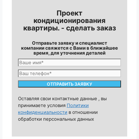
Проект
кондиционирования
квартиры. - сделать заказ
Отправьте заявку и специалист
компании свяжется с Вами в ближайшее
время, для уточнения деталей
Оставляя свои контактные данные , вы
принимаете условия
Политики
конфиденциальности
в отношении
обработки персональных данных